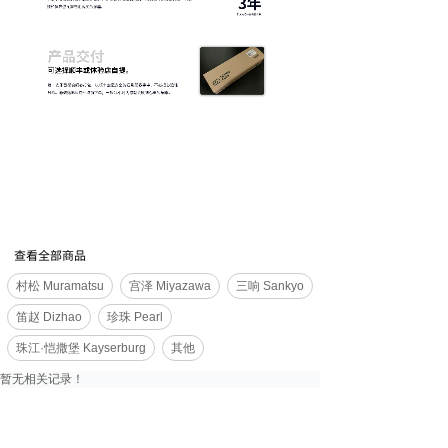
查看全部商品
村松 Muramatsu
宫泽 Miyazawa
三响 Sankyo
笛赵 Dizhao
珍珠 Pearl
珠江·恺撒堡 Kayserburg
其他
暂无相关记录！